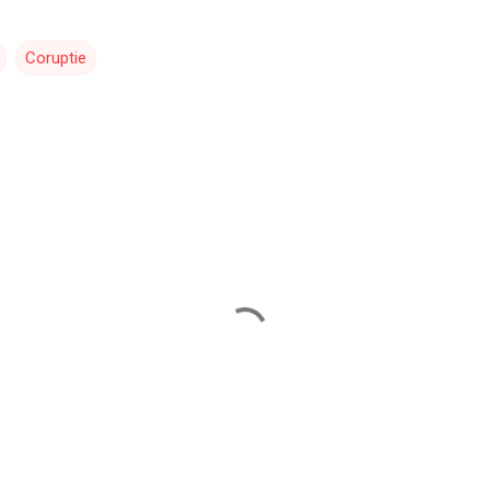
Coruptie