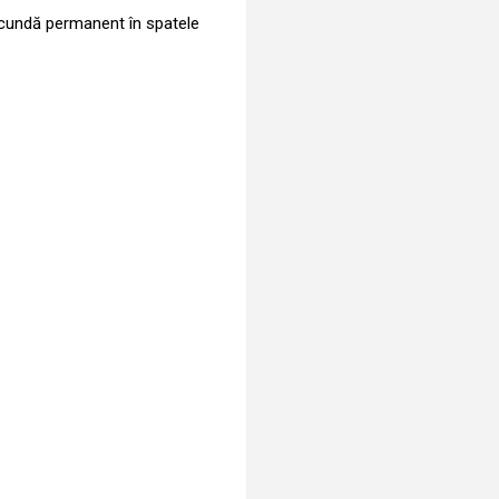
ascundă permanent în spatele