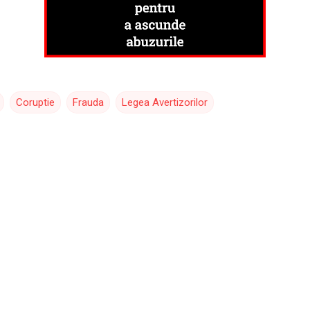
Coruptie
Frauda
Legea Avertizorilor